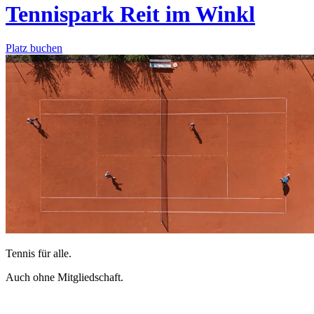
Tennispark Reit im Winkl
Platz buchen
Tennis für alle.
Auch ohne Mitgliedschaft.