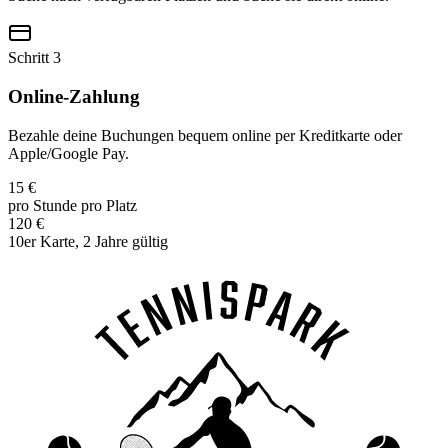
Schritt 3
Online-Zahlung
Bezahle deine Buchungen bequem online per Kreditkarte oder
Apple/Google Pay.
15 €
pro Stunde pro Platz
120 €
10er Karte, 2 Jahre gültig