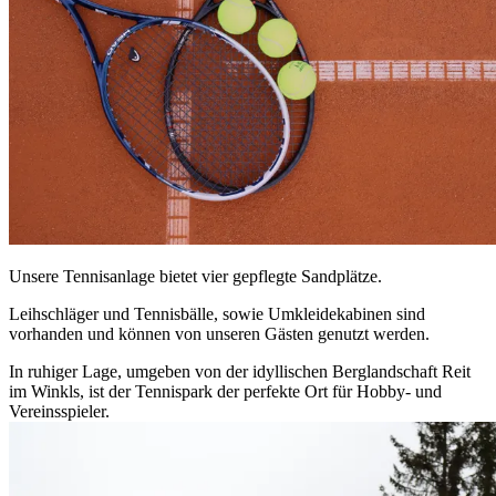
Unsere Tennisanlage bietet vier gepflegte Sandplätze.
Leihschläger und Tennisbälle, sowie Umkleidekabinen sind
vorhanden und können von unseren Gästen genutzt werden.
In ruhiger Lage, umgeben von der idyllischen Berglandschaft Reit
im Winkls, ist der Tennispark der perfekte Ort für Hobby- und
Vereinsspieler.