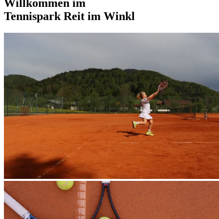
Willkommen im
Tennispark Reit im Winkl