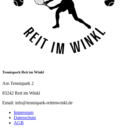
Tennispark Reit im Winkl
Am Tennispark 2
83242 Reit im Winkl
Email: info@tennispark-reitimwinkl.de
Impressum
Datenschutz
AGB