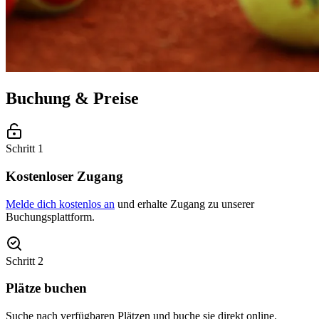
Buchung & Preise
Schritt 1
Kostenloser Zugang
Melde dich kostenlos an
und erhalte Zugang zu unserer
Buchungsplattform.
Schritt 2
Plätze buchen
Suche nach verfügbaren Plätzen und buche sie direkt online.